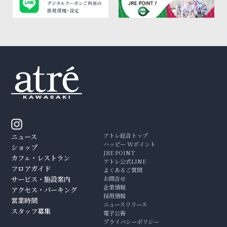
アトレ総合トップ
ニュース
ハッピー Wポイント
ショップ
JRE POINT
カフェ・レストラン
アトレ公式LINE
フロアガイド
よくあるご質問
サービス・施設案内
お問合せ
企業情報
アクセス・パーキング
採用情報
営業時間
ニュースリリース
スタッフ募集
電子公告
プライバシーポリシー