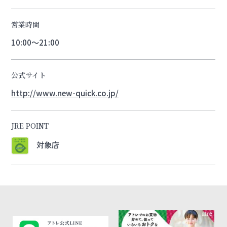
営業時間
10:00～21:00
公式サイト
http://www.new-quick.co.jp/
JRE POINT
対象店