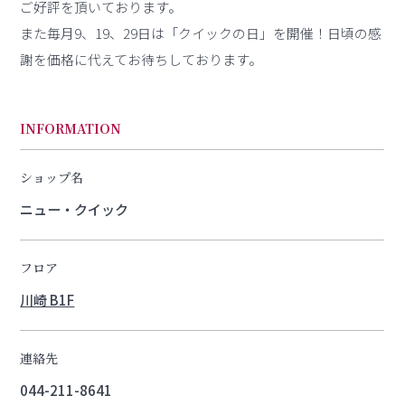
ご好評を頂いております。
また毎月9、19、29日は「クイックの日」を開催！日頃の感
謝を価格に代えてお待ちしております。
INFORMATION
ショップ名
ニュー・クイック
フロア
川崎 B1F
連絡先
044-211-8641