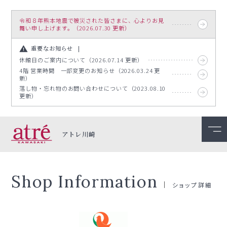
令和８年熊本地震で被災された皆さまに、心よりお見
舞い申し上げます。（2026.07.30 更新）
重要なお知らせ
休館日のご案内について（2026.07.14 更新）
4階 営業時間 一部変更のお知らせ（2026.03.24 更
新）
落し物・忘れ物のお問い合わせについて（2023.08.10
更新）
アトレ川崎
Shop Information
ショップ詳細