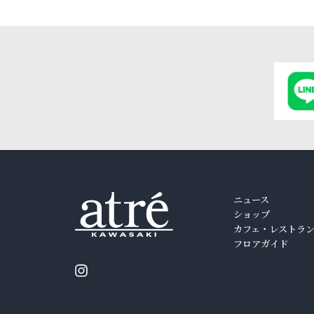
ニュース
ショップ
カフェ・レストラ
フロアガイド