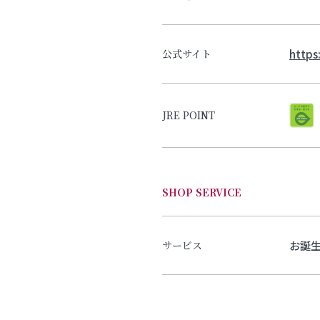
https
公式サイト
JRE POINT
SHOP SERVICE
お誕
サービス