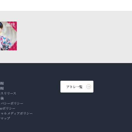
情報
アトレ一覧
情報
ースリリース
公告
イバシーポリシー
kieポリシー
シャルメディアポリシー
トマップ