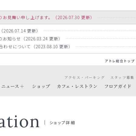
舞い申し上げます。（2026.07.30 更新）
26.07.14 更新）
知らせ（2026.03.24 更新）
せについて（2023.08.10 更新）
アトレ総合トップ
アクセス・パーキング
スタッフ募集
ニュース
ショップ
カフェ・レストラン
フロアガイド
ation
ショップ詳細