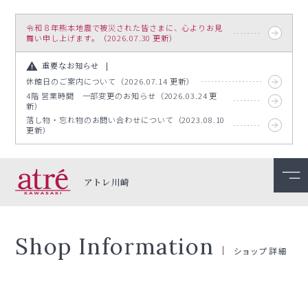
令和８年熊本地震で被災された皆さまに、心よりお見
舞い申し上げます。（2026.07.30 更新）
重要なお知らせ
休館日のご案内について（2026.07.14 更新）
4階 営業時間 一部変更のお知らせ（2026.03.24 更
新）
落し物・忘れ物のお問い合わせについて（2023.08.10
更新）
アトレ川崎
Shop Information
ショップ詳細