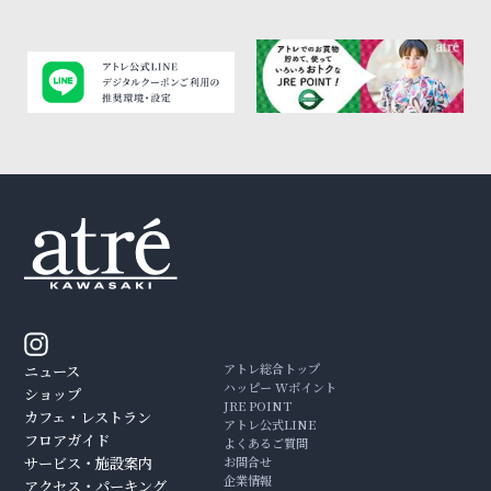
アトレ総合トップ
ニュース
ハッピー Wポイント
ショップ
JRE POINT
カフェ・レストラン
アトレ公式LINE
フロアガイド
よくあるご質問
サービス・施設案内
お問合せ
企業情報
アクセス・パーキング