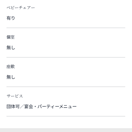
ベビーチェアー
有り
個室
無し
座敷
無し
サービス
団体可／宴会・パーティーメニュー