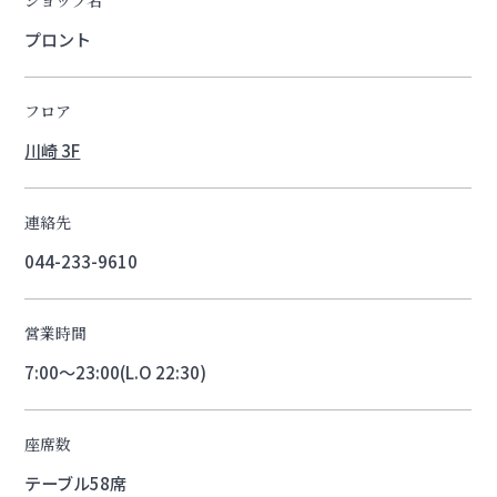
プロント
フロア
川崎 3F
連絡先
044-233-9610
営業時間
7:00～23:00(L.O 22:30)
座席数
テーブル58席