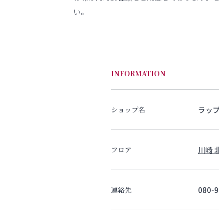
い。
INFORMATION
ラッ
ショップ名
川崎 
フロア
080-9
連絡先