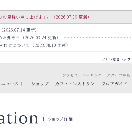
舞い申し上げます。（2026.07.30 更新）
26.07.14 更新）
知らせ（2026.03.24 更新）
せについて（2023.08.10 更新）
アトレ総合トップ
アクセス・パーキング
スタッフ募集
ニュース
ショップ
カフェ・レストラン
フロアガイド
ation
ショップ詳細