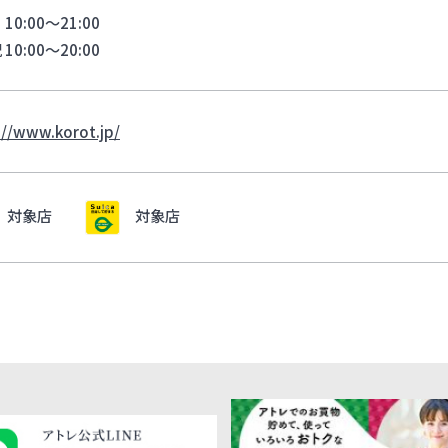
0:00～21:00
10:00～20:00
://www.korot.jp/
対象店
対象店