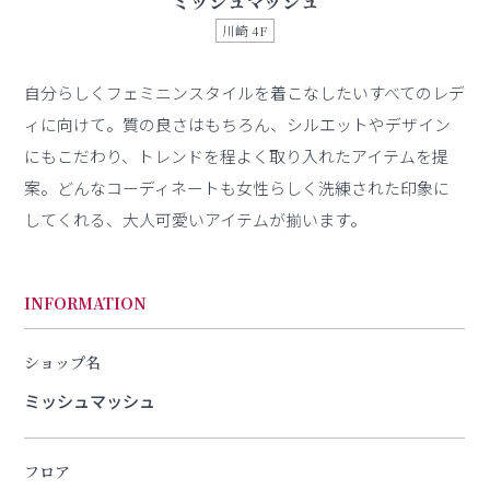
ミッシュマッシュ
川崎 4F
自分らしくフェミニンスタイルを着こなしたいすべてのレデ
ィに向けて。質の良さはもちろん、シルエットやデザイン
にもこだわり、トレンドを程よく取り入れたアイテムを提
案。どんなコーディネートも女性らしく洗練された印象に
してくれる、大人可愛いアイテムが揃います。
INFORMATION
ショップ名
ミッシュマッシュ
フロア