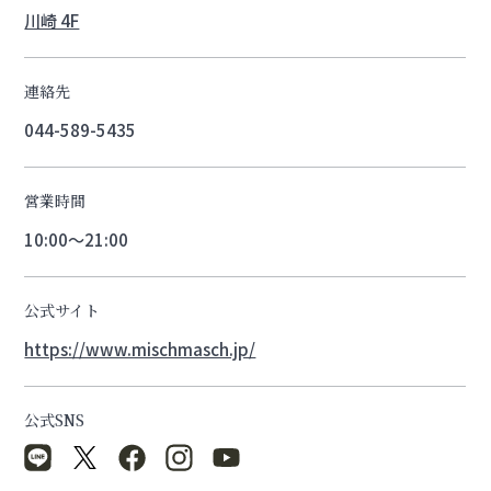
川崎 4F
連絡先
044-589-5435
営業時間
10:00～21:00
公式サイト
https://www.mischmasch.jp/
公式SNS