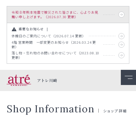
令和８年熊本地震で被災された皆さまに、心よりお見
舞い申し上げます。（2026.07.30 更新）
重要なお知らせ
休館日のご案内について（2026.07.14 更新）
4階 営業時間 一部変更のお知らせ（2026.03.24 更
新）
落し物・忘れ物のお問い合わせについて（2023.08.10
更新）
アトレ川崎
Shop Information
ショップ詳細