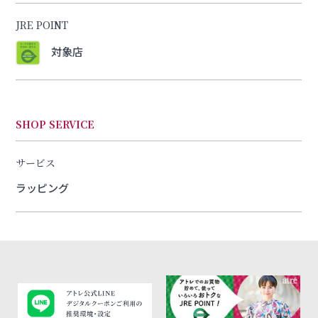
JRE POINT
対象店
SHOP SERVICE
サービス
ラッピング