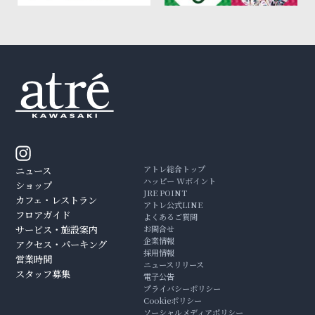
アトレ総合トップ
ニュース
ハッピー Wポイント
ショップ
JRE POINT
カフェ・レストラン
アトレ公式LINE
フロアガイド
よくあるご質問
サービス・施設案内
お問合せ
企業情報
アクセス・パーキング
採用情報
営業時間
ニュースリリース
スタッフ募集
電子公告
プライバシーポリシー
Cookieポリシー
ソーシャルメディアポリシー