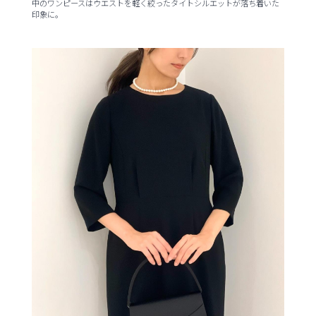
中のワンピースはウエストを軽く絞ったタイトシルエットが落ち着いた
印象に。