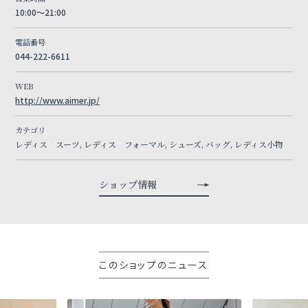
10:00～21:00
電話番号
044-222-6611
WEB
http://www.aimer.jp/
カテゴリ
レディス スーツ, レディス フォーマル, シューズ, バッグ, レディス小物
ショップ情報
このショップのニュース