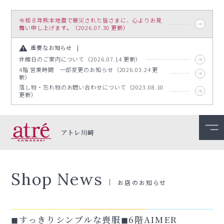
令和８年熊本地震で被災された皆さまに、心よりお見
舞い申し上げます。（2026.07.30 更新）
重要なお知らせ
休館日のご案内について（2026.07.14 更新）
4階 営業時間 一部変更のお知らせ（2026.03.24 更
新）
落し物・忘れ物のお問い合わせについて（2023.08.10
更新）
アトレ川崎
Shop News
お店のお知らせ
◼︎すっきりシンプルな喪服◼︎6階AIMER