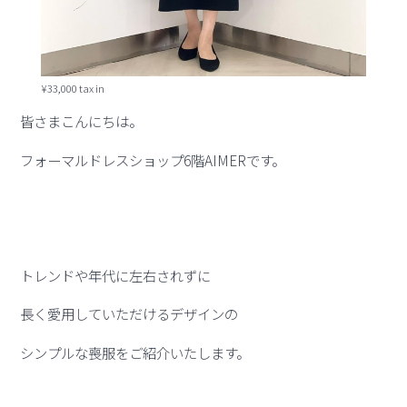
¥33,000 tax in
皆さまこんにちは。
フォーマルドレスショップ6階AIMERです。
トレンドや年代に左右されずに
長く愛用していただけるデザインの
シンプルな喪服をご紹介いたします。