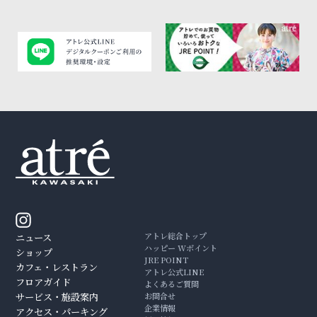
アトレ総合トップ
ニュース
ハッピー Wポイント
ショップ
JRE POINT
カフェ・レストラン
アトレ公式LINE
フロアガイド
よくあるご質問
サービス・施設案内
お問合せ
企業情報
アクセス・パーキング