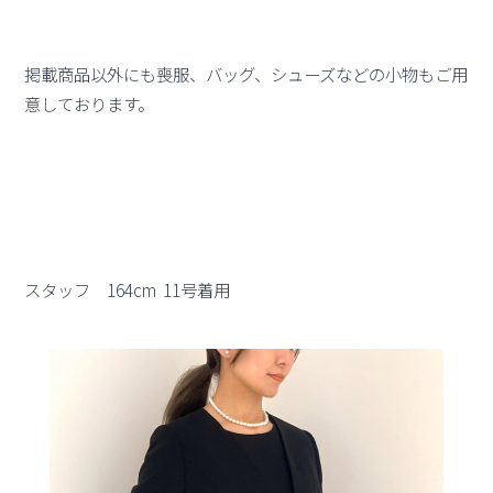
掲載商品以外にも喪服、バッグ、シューズなどの小物もご用
意しております。
スタッフ 164cm 11号着用