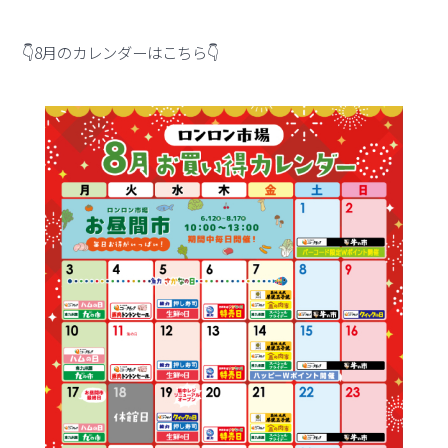
👇8月のカレンダーはこちら👇