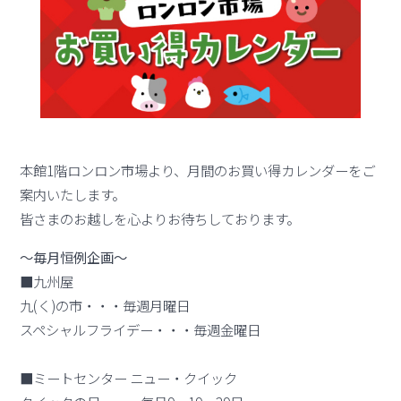
本館1階ロンロン市場より、月間のお買い得カレンダーをご
案内いたします。
皆さまのお越しを心よりお待ちしております。
～毎月恒例企画～
■九州屋
九(く)の市・・・毎週月曜日
スペシャルフライデー・・・毎週金曜日
■ミートセンター ニュー・クイック