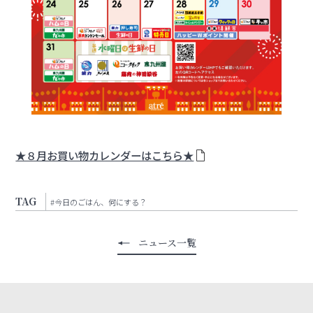
★８月お買い物カレンダーはこちら★
TAG
#今日のごはん、何にする？
ニュース一覧