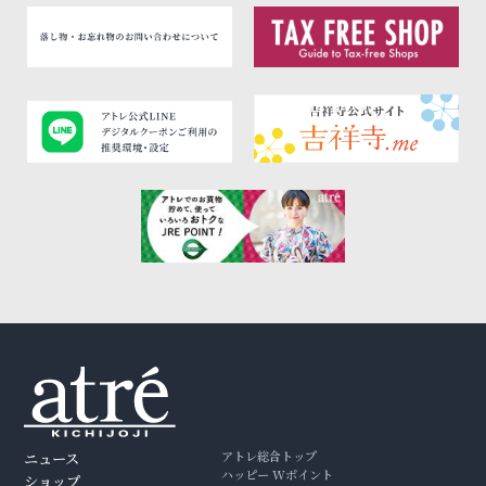
アトレ総合トップ
ニュース
ハッピー Wポイント
ショップ