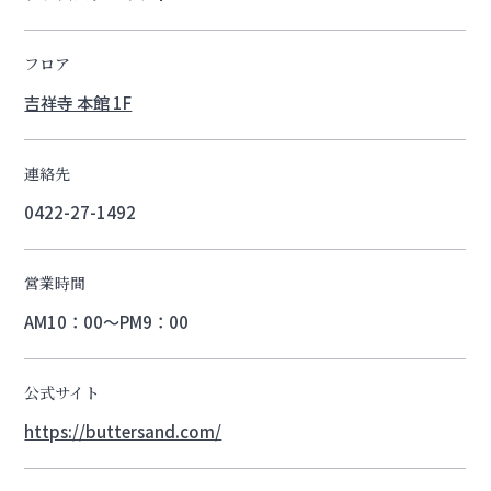
フロア
吉祥寺 本館 1F
連絡先
0422-27-1492
営業時間
AM10：00～PM9：00
公式サイト
https://buttersand.com/