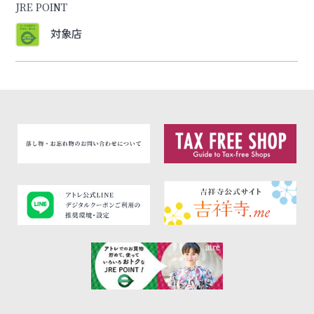
JRE POINT
対象店