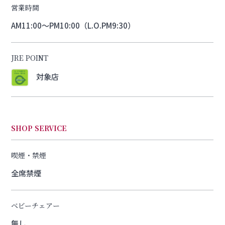
営業時間
AM11:00～PM10:00（L.O.PM9:30）
JRE POINT
対象店
SHOP SERVICE
喫煙・禁煙
全席禁煙
ベビーチェアー
無し