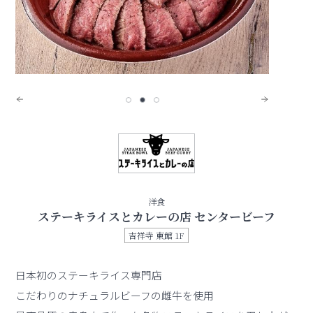
洋食
ステーキライスとカレーの店 センタービーフ
吉祥寺 東館 1F
日本初のステーキライス専門店
こだわりのナチュラルビーフの雌牛を使用