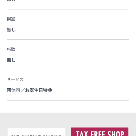
個室
無し
座敷
無し
サービス
団体可／お誕生日特典