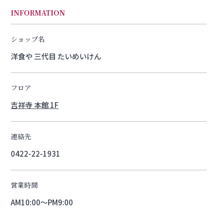
INFORMATION
ショップ名
洋食や 三代目 たいめいけん
フロア
吉祥寺 本館 1F
連絡先
0422-22-1931
営業時間
AM10:00〜PM9:00