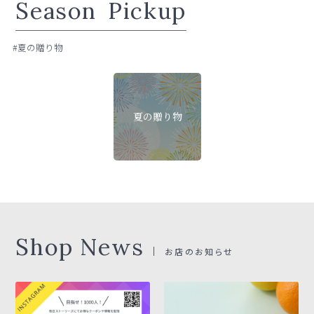
Season
Pickup
#夏の贈り物
夏の贈り物
Shop News
お店のお知らせ