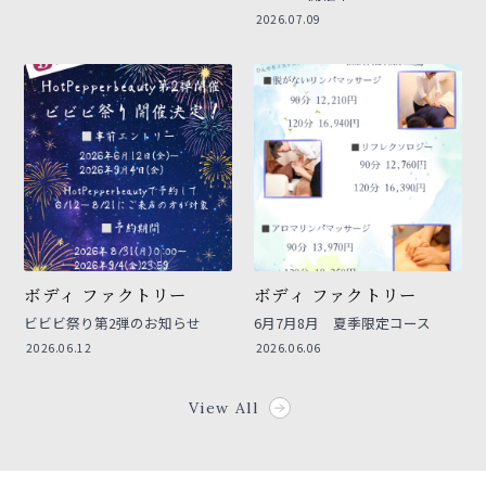
2026.07.09
ボディ ファクトリー
ボディ ファクトリー
ビビビ祭り第2弾のお知らせ
6月7月8月 夏季限定コース
2026.06.12
2026.06.06
View All