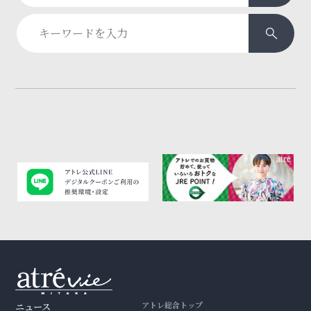
アトレ総合トップ
ニュース