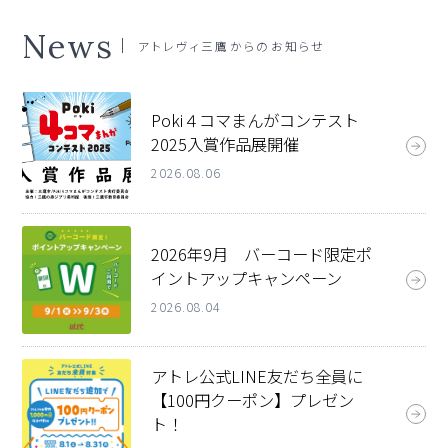
News
アトレヴィ三鷹
からのお知らせ
Poki４コマまんがコンテスト
2025入賞作品展開催
2026.08.06
2026年9月 バーコード限定ポ
イントアップキャンペーン
2026.08.04
アトレ公式LINE友だち全員に
【100円クーポン】プレゼン
ト！