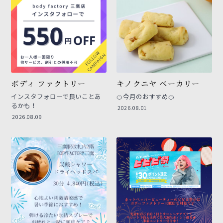
ボディ ファクトリー
キノクニヤ ベーカリー
インスタフォローで良いことあ
🍊今月のおすすめ🍊
るかも！
2026.08.01
2026.08.09