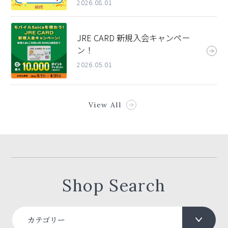
2026.08.01
JRE CARD 新規入会キャンペー
ン！
2026.05.01
View All
Shop Search
カテゴリー