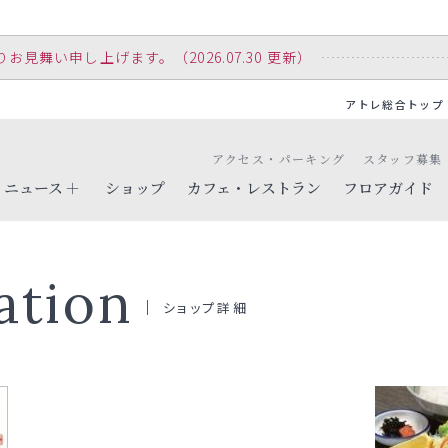
舞い申し上げます。（2026.07.30 更新）
アトレ総合トップ
アクセス・パーキング
スタッフ募集
ニュース
ショップ
カフェ・レストラン
フロアガイド
ation
ショップ詳細