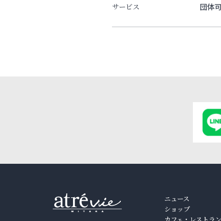
団体
サービス
ニュース
ショップ
カフェ・レストラ