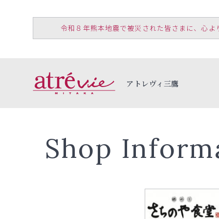
令和８年熊本地震で被災された皆さまに、心よりお見
アトレヴィ三鷹
Shop Inform