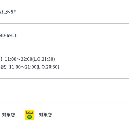
改札外 5F
40-6911
11:00～22:00(L.O.21:30)
】11:00～21:00(L.O.20:30)
対象店
対象店