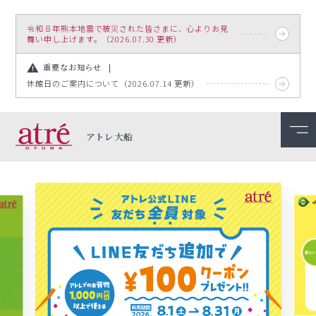
令和８年熊本地震で被災された皆さまに、心よりお見
舞い申し上げます。（2026.07.30 更新）
重要なお知らせ
休館日のご案内について（2026.07.14 更新）
アトレ大船