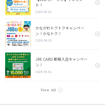
ト！
2026.08.01
かながわトクトクキャンペー
ン！かなトク！
2026.06.19
JRE CARD 新規入会キャンペー
ン！
2026.05.01
View All