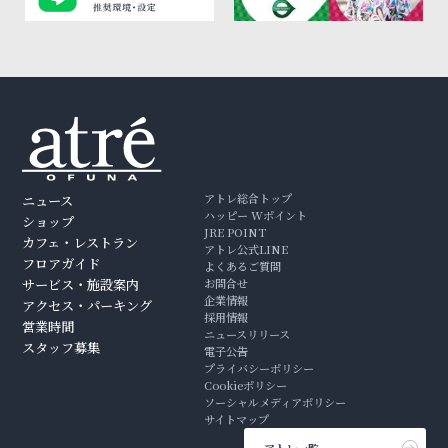
アトレ総合トップ
ニュース
ハッピー Wポイント
ショップ
JRE POINT
カフェ・レストラン
アトレ公式LINE
フロアガイド
よくあるご質問
サービス・施設案内
お問合せ
企業情報
アクセス・パーキング
採用情報
営業時間
ニュースリリース
スタッフ募集
電子公告
プライバシーポリシー
Cookieポリシー
ソーシャルメディアポリシー
サイトマップ