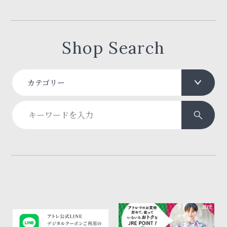
Shop Search
カテゴリー