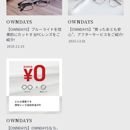
OWNDAYS
OWNDAYS
【OWNDAYS】ブルーライトを効
【OWNDAYS】”買ったあとも安
果的にカットするPCレンズをご
心”、アフターサービスをご紹介!
紹介!
2025.12.01
2025.12.10
OWNDAYS
【OWNDAYS】OWNDAYSなら、