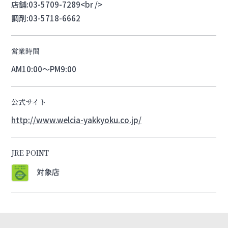
店舗:03-5709-7289<br />
調剤:03-5718-6662
営業時間
AM10:00～PM9:00
公式サイト
http://www.welcia-yakkyoku.co.jp/
JRE POINT
対象店