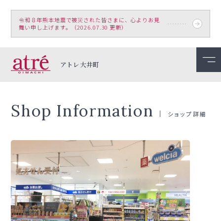
令和８年熊本地震で被災された皆さまに、心よりお見
舞い申し上げます。（2026.07.30 更新）
アトレ大井町
Shop Information
ショップ詳細