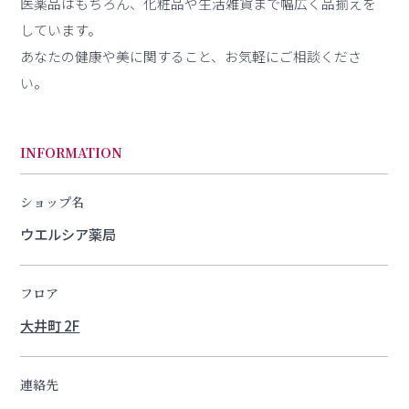
医薬品はもちろん、化粧品や生活雑貨まで幅広く品揃えを
しています。
あなたの健康や美に関すること、お気軽にご相談くださ
い。
INFORMATION
ショップ名
ウエルシア薬局
フロア
大井町 2F
連絡先