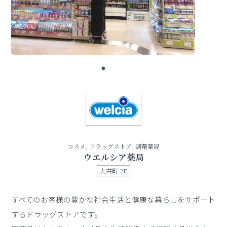
コスメ, ドラッグストア, 調剤薬局
ウエルシア薬局
大井町 2F
すべてのお客様の豊かな社会生活と健康な暮らしをサポート
するドラッグストアです。