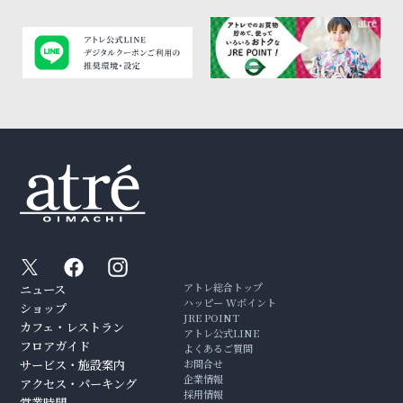
アトレ総合トップ
ニュース
ハッピー Wポイント
ショップ
JRE POINT
カフェ・レストラン
アトレ公式LINE
フロアガイド
よくあるご質問
サービス・施設案内
お問合せ
企業情報
アクセス・パーキング
採用情報
営業時間