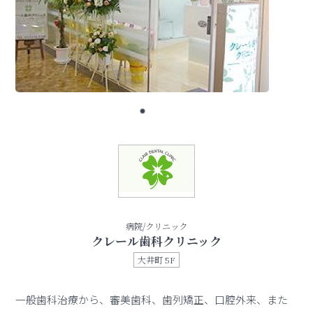
病院/クリニック
クレール歯科クリニック
大井町 5F
一般歯科治療から、審美歯科、歯列矯正、口腔外来、また