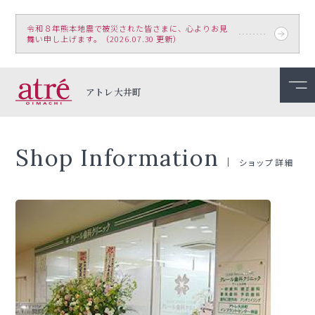
令和８年熊本地震で被災された皆さまに、心よりお見
舞い申し上げます。（2026.07.30 更新）
アトレ大井町
Shop Information
ショップ詳細