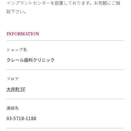
インプラントセンターを設置しております。お気軽にご相
談下さい。
INFORMATION
ショップ名
クレール歯科クリニック
フロア
大井町 5F
連絡先
03-5718-1188