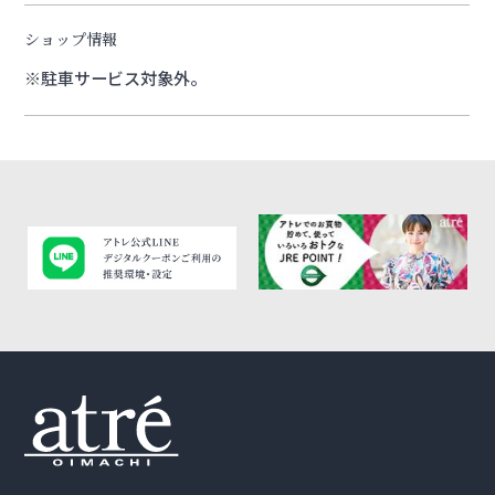
ショップ情報
※駐車サービス対象外。