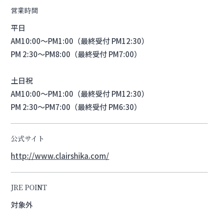
営業時間
平日
AM10:00～PM1:00（最終受付 PM12:30）
PM 2:30～PM8:00（最終受付 PM7:00）
土日祝
AM10:00～PM1:00（最終受付 PM12:30）
PM 2:30～PM7:00（最終受付 PM6:30）
公式サイト
http://www.clairshika.com/
JRE POINT
対象外