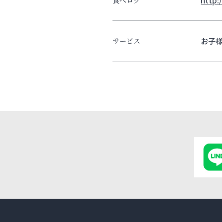
お子
サービス