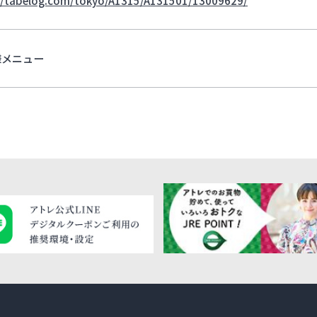
様メニュー