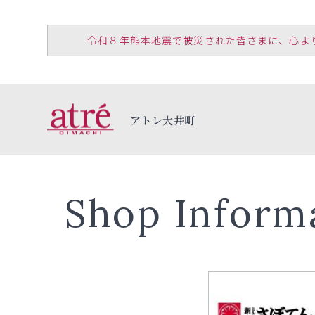
令和８年熊本地震で被災された皆さまに、心よりお見
アトレ大井町
Shop Inform