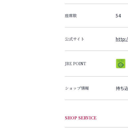
54
座席数
http:
公式サイト
JRE POINT
持ち
ショップ情報
SHOP SERVICE