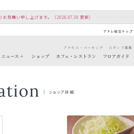
舞い申し上げます。（2026.07.30 更新）
アトレ総合トップ
アクセス・パーキング
スタッフ募集
ニュース
ショップ
カフェ・レストラン
フロアガイド
ation
ショップ詳細