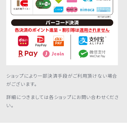
ショップにより一部決済手段がご利用頂けない場合
がございます。
詳細につきましては各ショップにお問い合わせくださ
い。