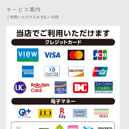
サービス案内
ご利用いただけるお支払い手段