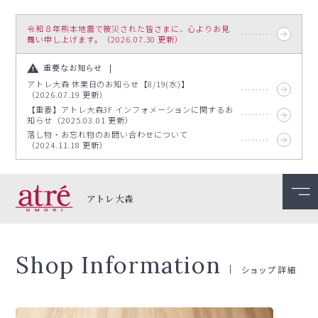
令和８年熊本地震で被災された皆さまに、心よりお見
舞い申し上げます。（2026.07.30 更新）
重要なお知らせ
アトレ大森 休業日のお知らせ【8/19(水)】
（2026.07.19 更新）
【重要】アトレ大森3F インフォメーションに関するお
知らせ（2025.03.01 更新）
落し物・お忘れ物のお問い合わせについて
（2024.11.18 更新）
アトレ大森
Shop Information
ショップ詳細