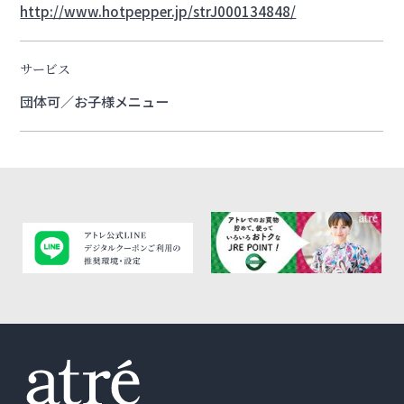
http://www.hotpepper.jp/strJ000134848/
サービス
団体可／お子様メニュー