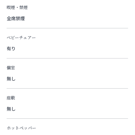
喫煙・禁煙
全席禁煙
ベビーチェアー
有り
個室
無し
座敷
無し
ホットペッパー