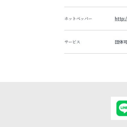
http:
ホットペッパー
団体
サービス