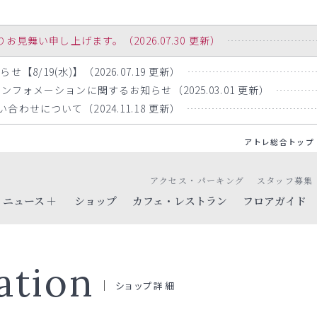
舞い申し上げます。（2026.07.30 更新）
8/19(水)】（2026.07.19 更新）
ンフォメーションに関するお知らせ（2025.03.01 更新）
わせについて（2024.11.18 更新）
アトレ総合トップ
アクセス・パーキング
スタッフ募集
ニュース
ショップ
カフェ・レストラン
フロアガイド
ation
ショップ詳細