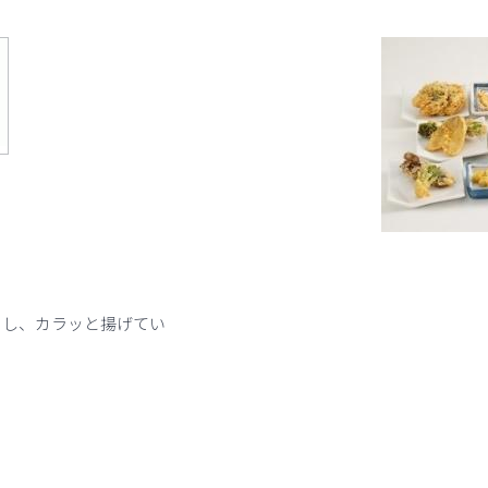
用し、カラッと揚げてい