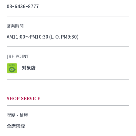
03ｰ6436ｰ8777
営業時間
AM11:00～PM10:30 (L. O. PM9:30)
JRE POINT
対象店
SHOP SERVICE
喫煙・禁煙
全席禁煙