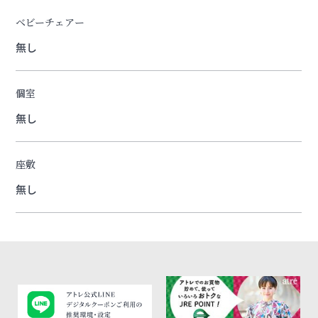
ベビーチェアー
無し
個室
無し
座敷
無し