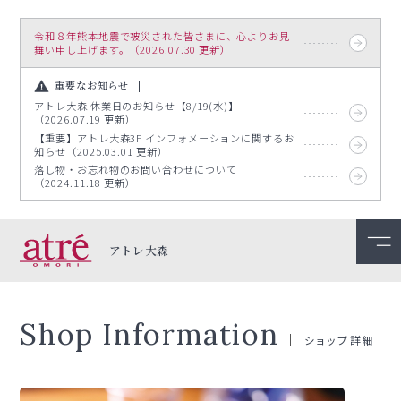
令和８年熊本地震で被災された皆さまに、心よりお見
舞い申し上げます。（2026.07.30 更新）
重要なお知らせ
アトレ大森 休業日のお知らせ【8/19(水)】
（2026.07.19 更新）
【重要】アトレ大森3F インフォメーションに関するお
知らせ（2025.03.01 更新）
落し物・お忘れ物のお問い合わせについて
（2024.11.18 更新）
アトレ大森
Shop Information
ショップ詳細