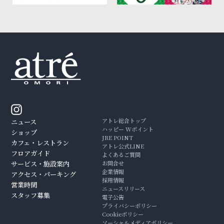
アトレ総合トップ
ニュース
ハッピー Wポイント
ショップ
JRE POINT
カフェ・レストラン
アトレ公式LINE
フロアガイド
よくあるご質問
サービス・施設案内
お問合せ
企業情報
アクセス・パーキング
採用情報
営業時間
ニュースリリース
スタッフ募集
電子公告
プライバシーポリシー
Cookieポリシー
ソーシャルメディアポリシー