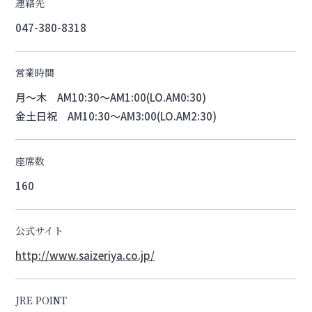
連絡先
047-380-8318
営業時間
月～木 AM10:30～AM1:00(LO.AM0:30)
金土日祝 AM10:30～AM3:00(LO.AM2:30)
座席数
160
公式サイト
http://www.saizeriya.co.jp/
JRE POINT