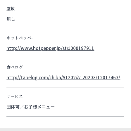
座敷
無し
ホットペッパー
http://www.hotpepper.jp/strJ000197911
食べログ
http://tabelog.com/chiba/A1202/A120203/12017463/
サービス
団体可／お子様メニュー