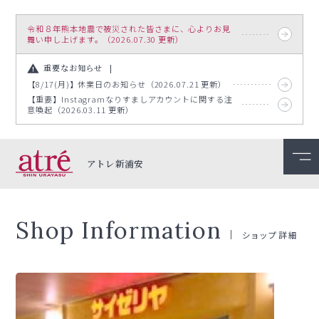
令和８年熊本地震で被災された皆さまに、心よりお見
舞い申し上げます。（2026.07.30 更新）
重要なお知らせ
【8/17(月)】休業日のお知らせ（2026.07.21 更新）
【重要】Instagramなりすましアカウントに関する注
意喚起（2026.03.11 更新）
アトレ新浦安
Shop Information
ショップ詳細