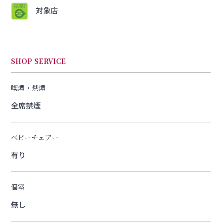
対象店
SHOP SERVICE
喫煙・禁煙
全席禁煙
ベビーチェアー
有り
個室
無し