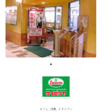
カフェ, 洋食, イタリアン