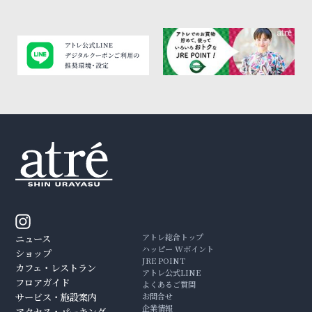
アトレ総合トップ
ニュース
ハッピー Wポイント
ショップ
JRE POINT
カフェ・レストラン
アトレ公式LINE
フロアガイド
よくあるご質問
サービス・施設案内
お問合せ
企業情報
アクセス・パーキング