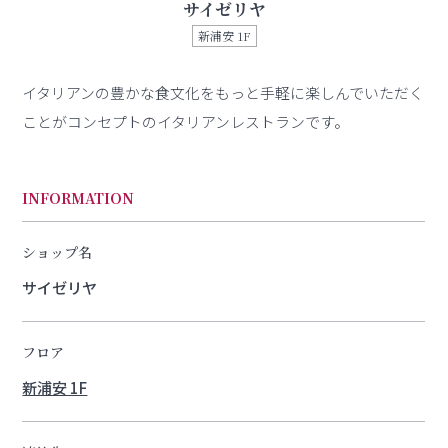
サイゼリヤ
新浦安 1F
イタリアンの豊かな食文化をもっと手軽に楽しんでいただく
ことがコンセプトのイタリアンレストランです。
INFORMATION
ショップ名
サイゼリヤ
フロア
新浦安 1F