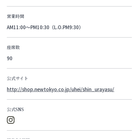
営業時間
AM11:00～PM10:30（L.O.PM9:30）
座席数
90
公式サイト
http://shop.newtokyo.co.jp/uhei/shin_urayasu/
公式SNS