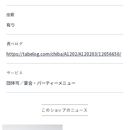
座敷
有り
食べログ
https://tabelog.com/chiba/A1202/A120203/12056650/
サービス
団体可／宴会・パーティーメニュー
このショップのニュース