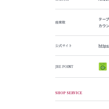
テー
座席数
カウン
https
公式サイト
JRE POINT
SHOP SERVICE