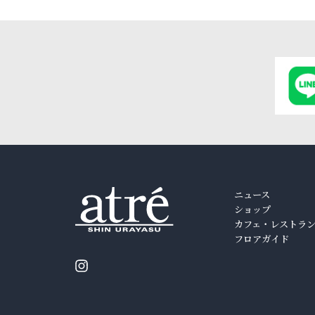
ニュース
ショップ
カフェ・レストラ
フロアガイド