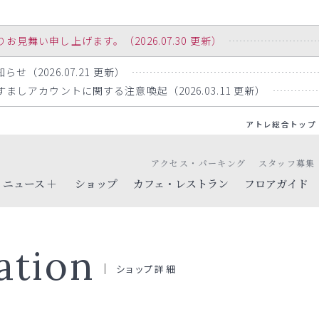
舞い申し上げます。（2026.07.30 更新）
らせ（2026.07.21 更新）
りすましアカウントに関する注意喚起（2026.03.11 更新）
アトレ総合トップ
アクセス・パーキング
スタッフ募集
ニュース
ショップ
カフェ・レストラン
フロアガイド
ation
ショップ詳細