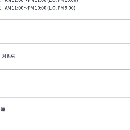
M 11:00～PM 10:00 (L.O. PM 9:00)
対象店
禁煙