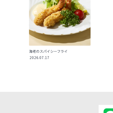
海老のスパイシーフライ
2026.07.17