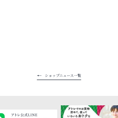
ショップニュース一覧