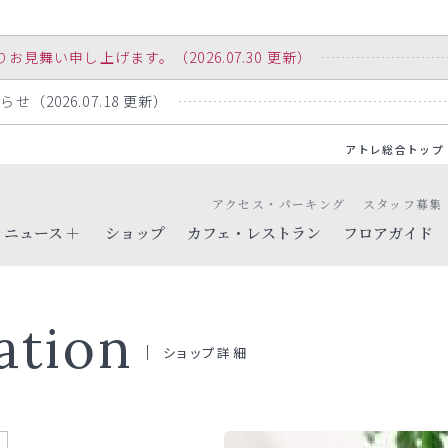
舞い申し上げます。（2026.07.30 更新）
（2026.07.18 更新）
アトレ総合トップ
アクセス・パーキング
スタッフ募集
ニュース
ショップ
カフェ・レストラン
フロアガイド
ation
ショップ詳細