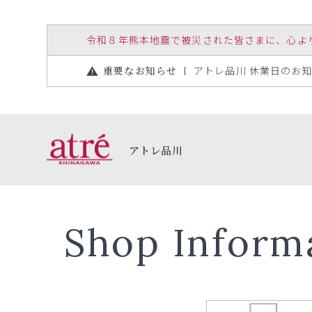
令和８年熊本地震で被災された皆さまに、心よりお見
重要なお知らせ
アトレ品川 休業日のお知らせ
アトレ品川
Shop Inform