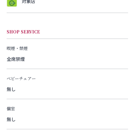
対象店
SHOP SERVICE
喫煙・禁煙
全席禁煙
ベビーチェアー
無し
個室
無し