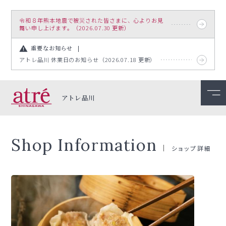
令和８年熊本地震で被災された皆さまに、心よりお見
舞い申し上げます。（2026.07.30 更新）
重要なお知らせ
アトレ品川 休業日のお知らせ（2026.07.18 更新）
アトレ品川
Shop Information
ショップ詳細