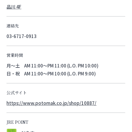
品川 4F
連絡先
03-6717-0913
営業時間
月～土 AM 11:00～PM 11:00 (L.O. PM 10:00)
日・祝 AM 11:00～PM 10:00 (L.O. PM 9:00)
公式サイト
https://www.potomak.co.jp/shop/10887/
JRE POINT