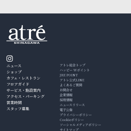
アトレ総合トップ
ニュース
ハッピー Wポイント
ショップ
JRE POINT
カフェ・レストラン
アトレ公式LINE
フロアガイド
よくあるご質問
サービス・施設案内
お問合せ
企業情報
アクセス・パーキング
採用情報
営業時間
ニュースリリース
スタッフ募集
電子公告
プライバシーポリシー
Cookieポリシー
ソーシャルメディアポリシー
サイトマップ