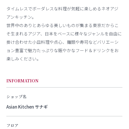
タイムレスでボーダレスな料理が気軽に楽しめるネオアジ
アンキッチン。
世界中のありとあらゆる美しいものが集まる東京だからこ
そ生まれるアジア、日本をベースに様々なジャンルを自由に
掛け合わせた小皿料理や点心、麺類や寿司などバリエーシ
ョン豊富で魅力たっぷりな賑やかなフード＆ドリンクをお
楽しみください。
INFORMATION
ショップ名
Asian Kitchen サナギ
フロア