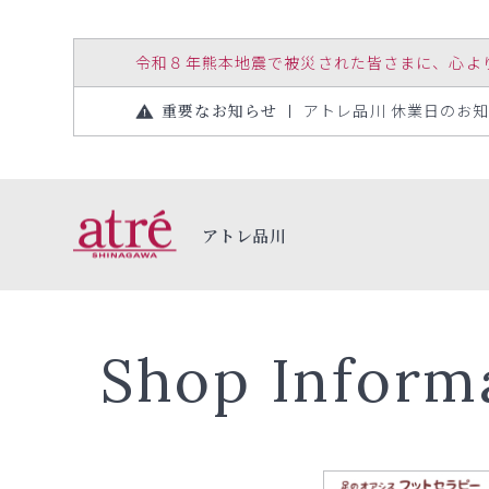
令和８年熊本地震で被災された皆さまに、心よりお見
重要なお知らせ
アトレ品川 休業日のお知らせ
アトレ品川
Shop Inform