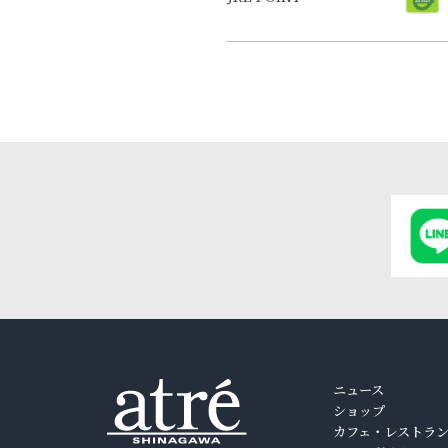
ニュース
ショップ
カフェ・レストラ