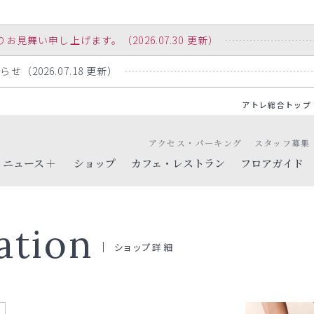
舞い申し上げます。（2026.07.30 更新）
（2026.07.18 更新）
アトレ総合トップ
アクセス・パーキング
スタッフ募集
ニュース
ショップ
カフェ・レストラン
フロアガイド
ation
ショップ詳細