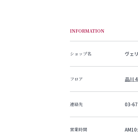
INFORMATION
ヴェ
ショップ名
品川 4
フロア
03-67
連絡先
AM10
営業時間