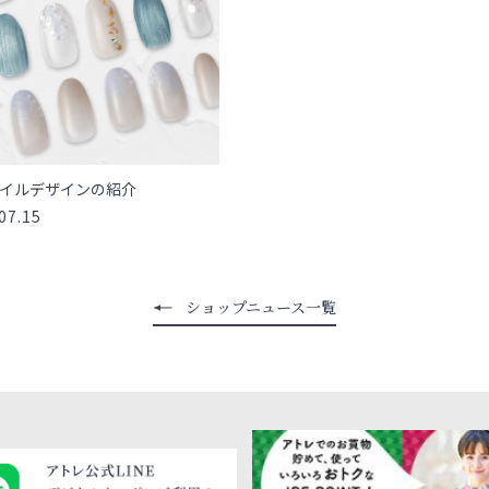
イルデザインの紹介
07.15
ショップニュース一覧