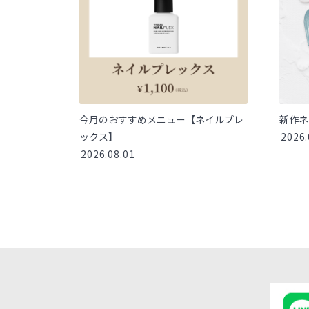
今月のおすすめメニュー【ネイルプレ
新作ネ
ックス】
2026.
2026.08.01