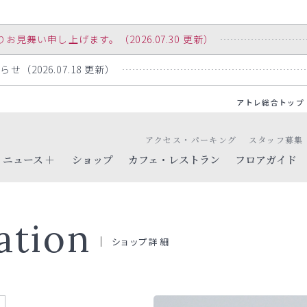
舞い申し上げます。（2026.07.30 更新）
（2026.07.18 更新）
アトレ総合トップ
アクセス・パーキング
スタッフ募集
ニュース
ショップ
カフェ・レストラン
フロアガイド
ation
ショップ詳細