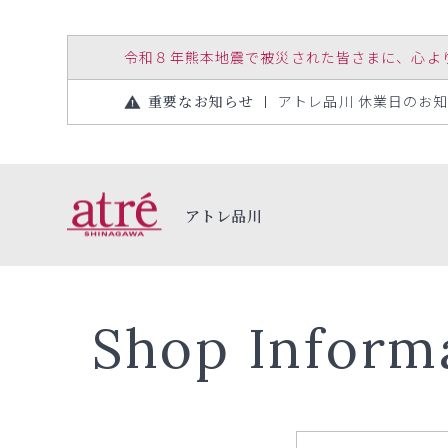
令和８年熊本地震で被災された皆さまに、心よりお見
重要なお知らせ
アトレ品川 休業日のお知らせ
アトレ品川
Shop Inform