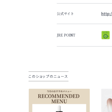
http:/
公式サイト
JRE POINT
このショップのニュース