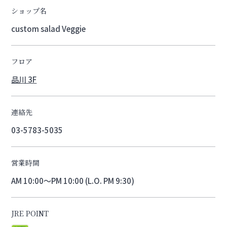
ショップ名
custom salad Veggie
フロア
品川 3F
連絡先
03-5783-5035
営業時間
AM 10:00～PM 10:00 (L.O. PM 9:30)
JRE POINT