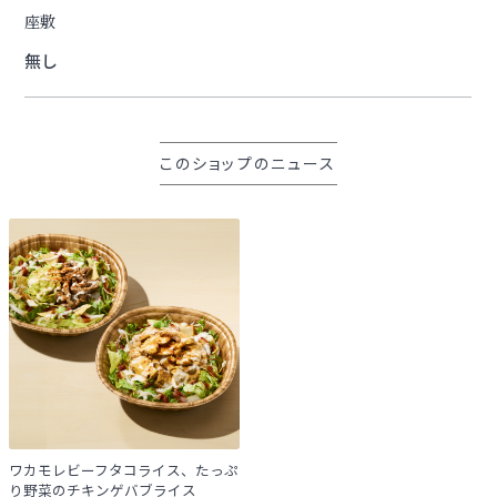
座敷
無し
このショップのニュース
ワカモレビーフタコライス、たっぷ
り野菜のチキンゲバブライス