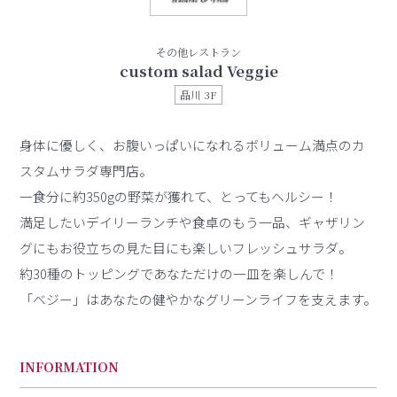
その他レストラン
custom salad Veggie
品川 3F
身体に優しく、お腹いっぱいになれるボリューム満点のカ
スタムサラダ専門店。
一食分に約350gの野菜が獲れて、とってもヘルシー！
満足したいデイリーランチや食卓のもう一品、ギャザリン
グにもお役立ちの見た目にも楽しいフレッシュサラダ。
約30種のトッピングであなただけの一皿を楽しんで！
「ベジー」はあなたの健やかなグリーンライフを支えます。
INFORMATION