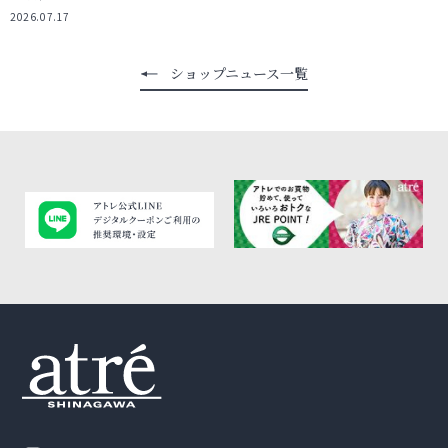
2026.07.17
ショップニュース一覧