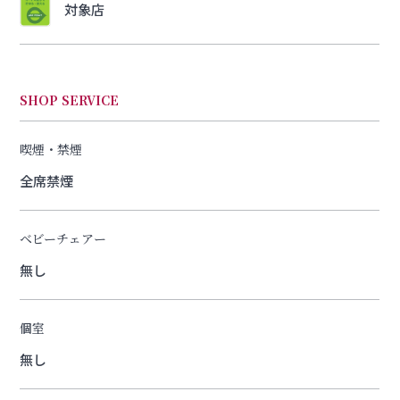
対象店
SHOP SERVICE
喫煙・禁煙
全席禁煙
ベビーチェアー
無し
個室
無し