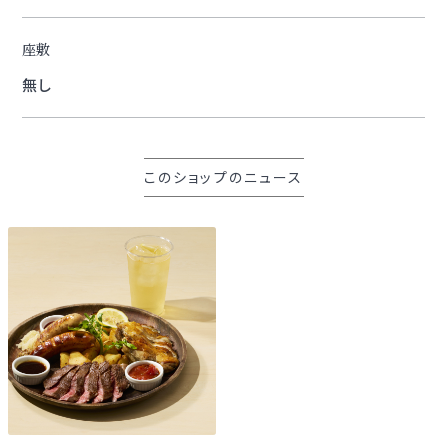
座敷
無し
このショップのニュース