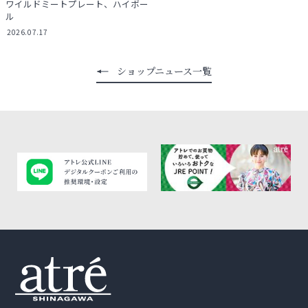
ワイルドミートプレート、ハイボー
ル
2026.07.17
ショップニュース一覧