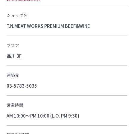
ショップ名
T.N.MEAT WORKS PREMIUM BEEF&WINE
フロア
品川 3F
連絡先
03-5783-5035
営業時間
AM 10:00～PM 10:00 (L.O. PM 9:30)