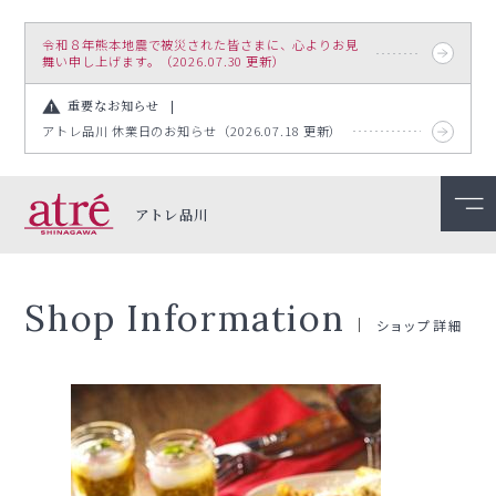
令和８年熊本地震で被災された皆さまに、心よりお見
舞い申し上げます。（2026.07.30 更新）
重要なお知らせ
アトレ品川 休業日のお知らせ（2026.07.18 更新）
アトレ品川
Shop Information
ショップ詳細