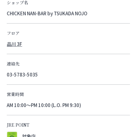
ショップ名
CHICKEN NAN-BAR by TSUKADA NOJO
フロア
品川 3F
連絡先
03-5783-5035
営業時間
AM 10:00～PM 10:00 (L.O. PM 9:30)
JRE POINT
対象店