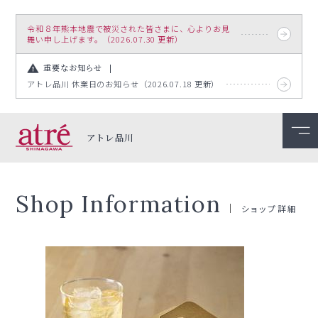
令和８年熊本地震で被災された皆さまに、心よりお見
舞い申し上げます。（2026.07.30 更新）
重要なお知らせ
アトレ品川 休業日のお知らせ（2026.07.18 更新）
アトレ品川
Shop Information
ショップ詳細