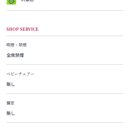
SHOP SERVICE
喫煙・禁煙
全席禁煙
ベビーチェアー
無し
個室
無し