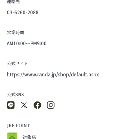
連絡先
03-6260-2088
営業時間
AM10:00～PM9:00
公式サイト
https://www.randa.jp/shop/default.aspx
公式SNS
JRE POINT
対象店