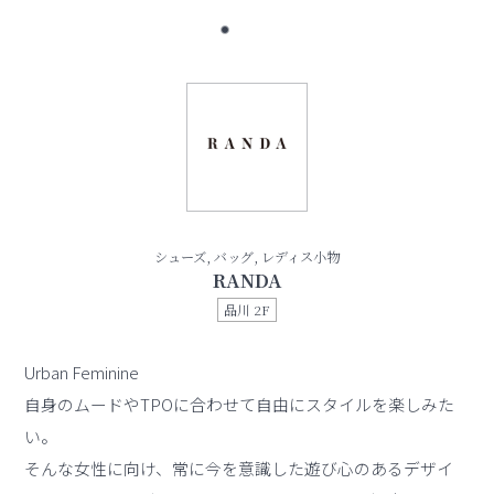
シューズ, バッグ, レディス小物
RANDA
品川 2F
Urban Feminine
自身のムードやTPOに合わせて自由にスタイルを楽しみた
い。
そんな女性に向け、常に今を意識した遊び心のあるデザイ