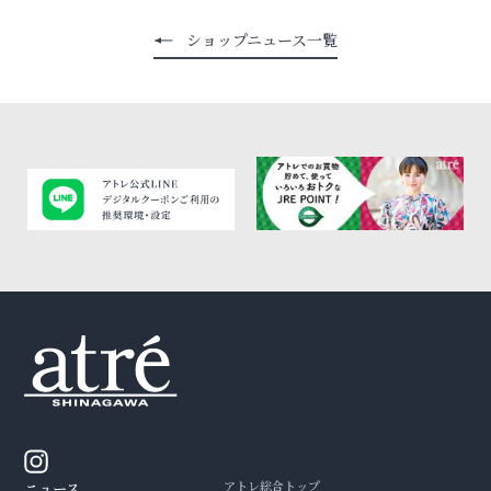
ショップニュース一覧
アトレ総合トップ
ニュース