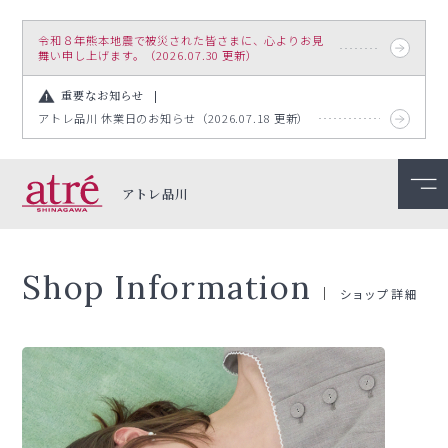
令和８年熊本地震で被災された皆さまに、心よりお見
舞い申し上げます。（2026.07.30 更新）
重要なお知らせ
アトレ品川 休業日のお知らせ（2026.07.18 更新）
アトレ品川
Shop Information
ショップ詳細