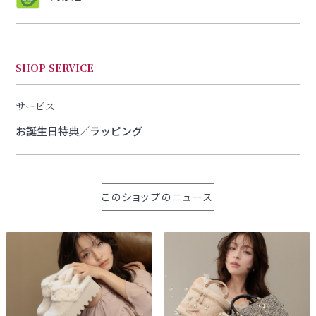
SHOP SERVICE
サービス
お誕生日特典／ラッピング
このショップのニュース