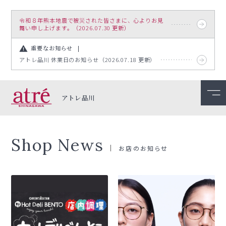
令和８年熊本地震で被災された皆さまに、心よりお見
舞い申し上げます。（2026.07.30 更新）
重要なお知らせ
アトレ品川 休業日のお知らせ（2026.07.18 更新）
アトレ品川
Shop News
お店のお知らせ