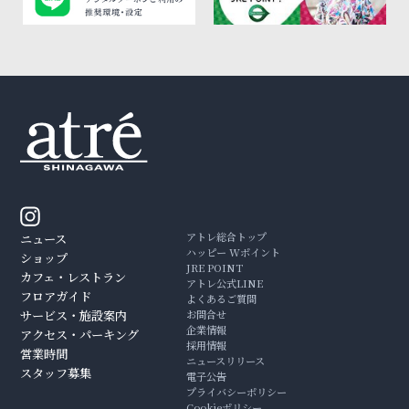
アトレ総合トップ
ニュース
ハッピー Wポイント
ショップ
JRE POINT
カフェ・レストラン
アトレ公式LINE
フロアガイド
よくあるご質問
サービス・施設案内
お問合せ
企業情報
アクセス・パーキング
採用情報
営業時間
ニュースリリース
スタッフ募集
電子公告
プライバシーポリシー
Cookieポリシー