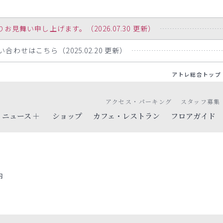
舞い申し上げます。（2026.07.30 更新）
わせはこちら（2025.02.20 更新）
アトレ総合トップ
アクセス・パーキング
スタッフ募集
ニュース
ショップ
カフェ・レストラン
フロアガイド
内