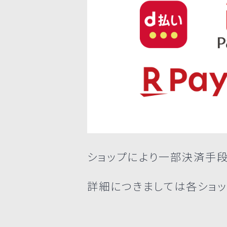
ショップにより一部決済手
詳細につきましては各ショッ