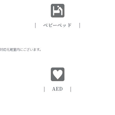
ベビーベッド
対応化粧室内にございます。
AED