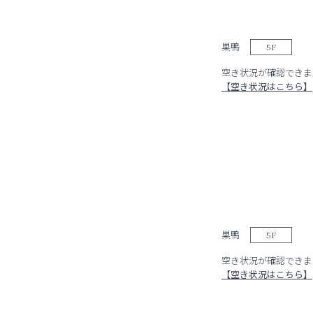
巣鴨
5F
空き状況が確認できま
【空き状況はこちら】
巣鴨
5F
空き状況が確認できま
【空き状況はこちら】