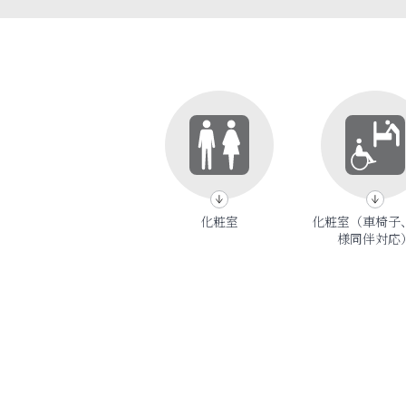
化粧室
化粧室（車椅子
様同伴対応