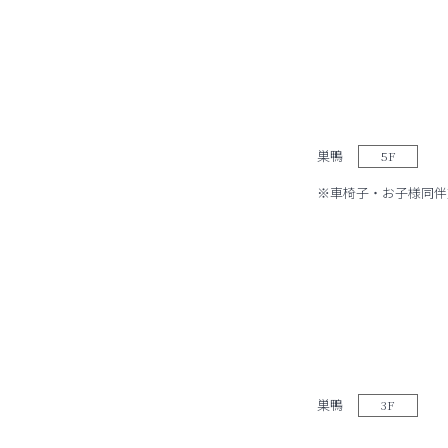
巣鴨
5F
※車椅子・お子様同伴
巣鴨
3F