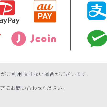
段がご利用頂けない場合がございます。
プにお問い合わせください。