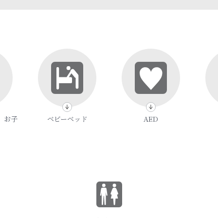
、お子
ベビーベッド
AED
）