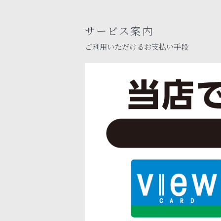
サービス案内
ご利用いただけるお支払い手段