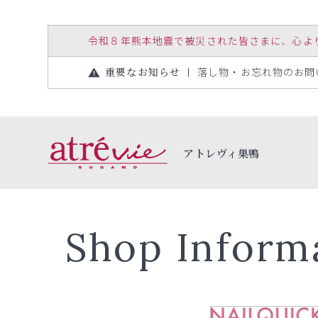
令和８年熊本地震で被災された皆さまに、心よりお見
重要なお知らせ
落し物・お忘れ物のお問い合
アトレヴィ巣鴨
Shop Inform