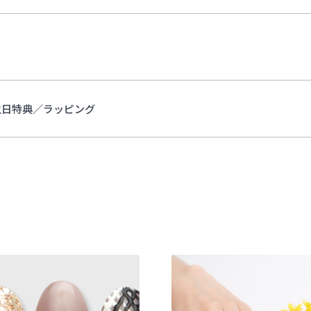
生日特典／ラッピング