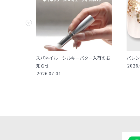
クルクリー
スパネイル シルキーバター入荷のお
バレン
知らせ
2026.
2026.07.01