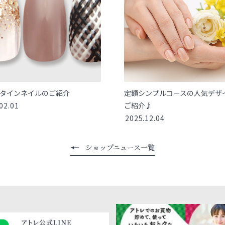
タインネイルのご紹介
定額シンプルコースの人気デザ
02.01
ご紹介♪
2025.12.04
ショップニュース一覧