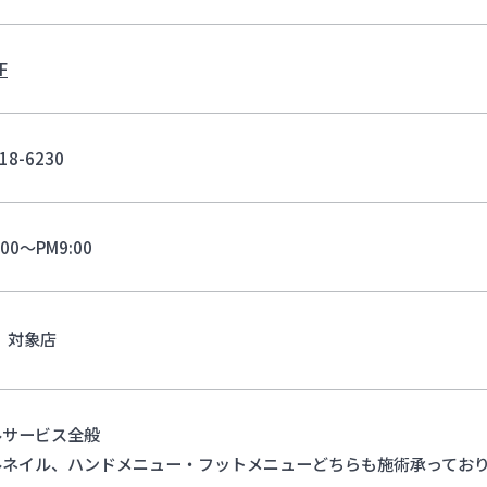
F
18-6230
:00～PM9:00
対象店
ルサービス全般
ルネイル、ハンドメニュー・フットメニューどちらも施術承ってお