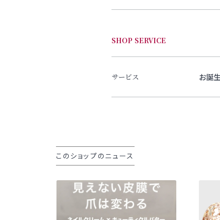
SHOP SERVICE
お誕
サービス
このショップのニュース