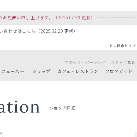
舞い申し上げます。（2026.07.30 更新）
わせはこちら（2025.02.20 更新）
アトレ総合トップ
アクセス・パーキング
スタッフ募集
ニュース
ショップ
カフェ・レストラン
フロアガイド
ation
ショップ詳細