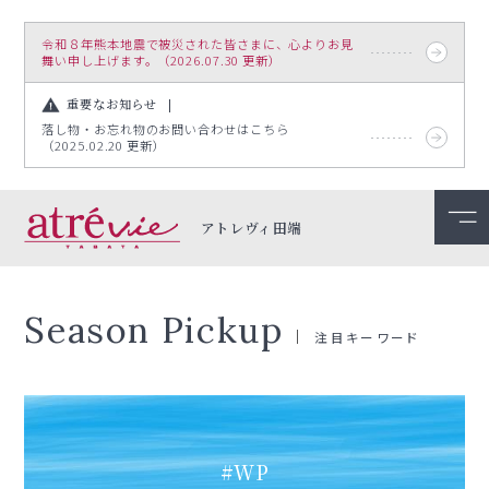
令和８年熊本地震で被災された皆さまに、心よりお見
舞い申し上げます。（2026.07.30 更新）
重要なお知らせ
落し物・お忘れ物のお問い合わせはこちら
（2025.02.20 更新）
アトレヴィ田端
Season Pickup
注目キーワード
#WP