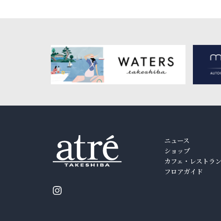
ニュース
ショップ
カフェ・レストラ
フロアガイド