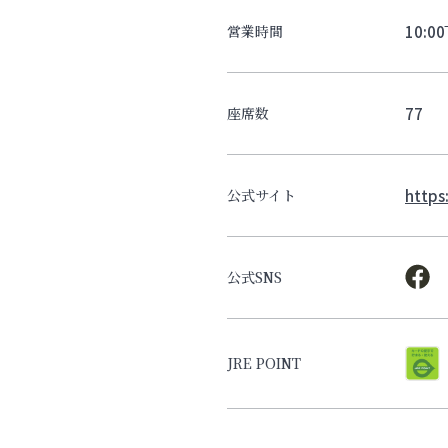
10:00
営業時間
77
座席数
https
公式サイト
公式SNS
JRE POINT