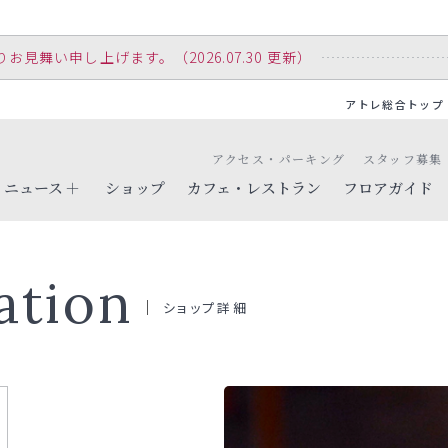
舞い申し上げます。（2026.07.30 更新）
アトレ総合トップ
アクセス・パーキング
スタッフ募集
ニュース
ショップ
カフェ・レストラン
フロアガイド
ation
ショップ詳細