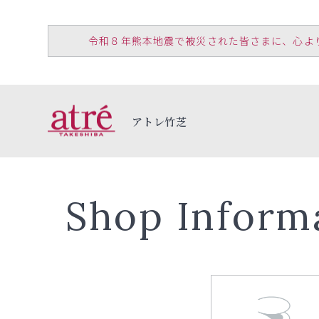
令和８年熊本地震で被災された皆さまに、心よりお見
アトレ竹芝
Shop Inform