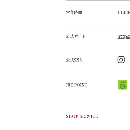
11:0
営業時間
https:
公式サイト
公式SNS
JRE POINT
SHOP SERVICE