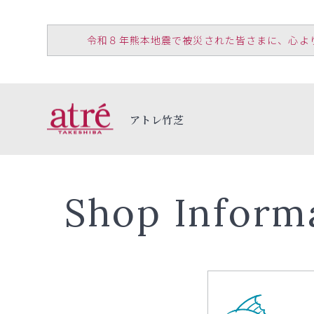
令和８年熊本地震で被災された皆さまに、心よりお見
アトレ竹芝
Shop Inform