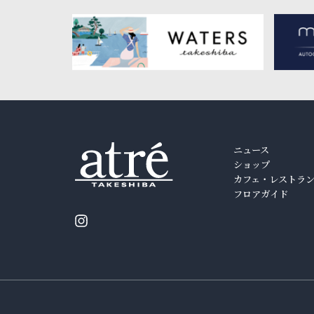
ニュース
ショップ
カフェ・レストラ
フロアガイド