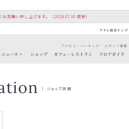
舞い申し上げます。（2026.07.30 更新）
アトレ総合トップ
アクセス・パーキング
スタッフ募集
ニュース
ショップ
カフェ・レストラン
フロアガイド
ation
ショップ詳細