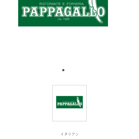
イタリアン