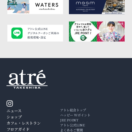
アトレ総合トップ
ニュース
ハッピー Wポイント
ショップ
JRE POINT
カフェ・レストラン
アトレ公式LINE
フロアガイド
よくあるご質問