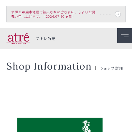
令和８年熊本地震で被災された皆さまに、心よりお見
舞い申し上げます。（2026.07.30 更新）
アトレ竹芝
Shop Information
ショップ詳細