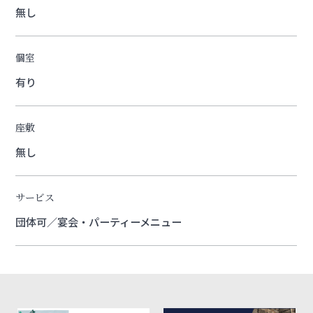
無し
個室
有り
座敷
無し
サービス
団体可／宴会・パーティーメニュー