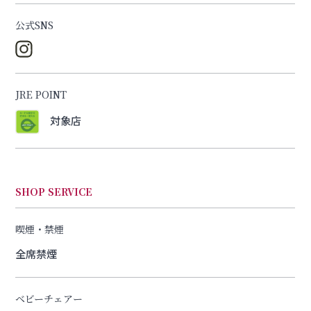
公式SNS
JRE POINT
対象店
SHOP SERVICE
喫煙・禁煙
全席禁煙
ベビーチェアー