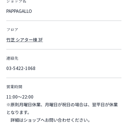
ショップ名
PAPPAGALLO
フロア
竹芝 シアター棟 3F
連絡先
03-5422-1068
営業時間
11:00～22:00
※原則月曜日休業、月曜日が祝日の場合は、翌平日が休業
となります。
詳細はショップへお問い合わせください。