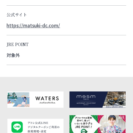
公式サイト
https://matsuki-dc.com/
JRE POINT
対象外