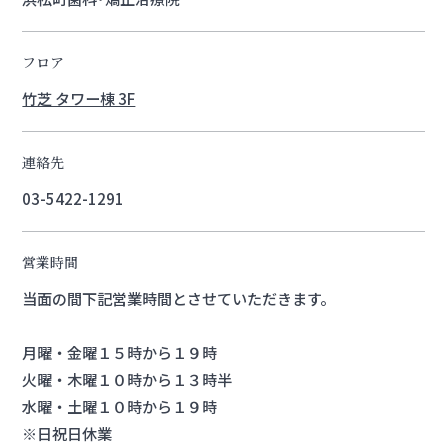
フロア
竹芝 タワー棟 3F
連絡先
03-5422-1291
営業時間
当面の間下記営業時間とさせていただきます。
月曜・金曜１５時から１９時
火曜・木曜１０時から１３時半
水曜・土曜１０時から１９時
※日祝日休業