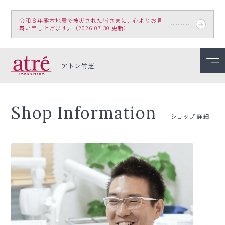
令和８年熊本地震で被災された皆さまに、心よりお見
舞い申し上げます。（2026.07.30 更新）
アトレ竹芝
Shop Information
ショップ詳細