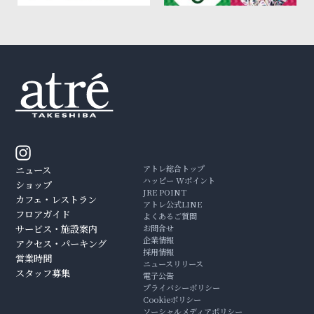
アトレ総合トップ
ニュース
ハッピー Wポイント
ショップ
JRE POINT
カフェ・レストラン
アトレ公式LINE
フロアガイド
よくあるご質問
サービス・施設案内
お問合せ
企業情報
アクセス・パーキング
採用情報
営業時間
ニュースリリース
スタッフ募集
電子公告
プライバシーポリシー
Cookieポリシー
ソーシャルメディアポリシー