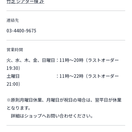
竹芝 シアター棟 2F
連絡先
03-4400-9675
営業時間
火、水、木、金、日曜日：11時～20時（ラストオーダー
19:30）
土曜日 ：11時～22時（ラストオーダー
21:00）
※原則月曜日休業、月曜日が祝日の場合は、翌平日が休業
となります。
詳細はショップへお問い合わせください。