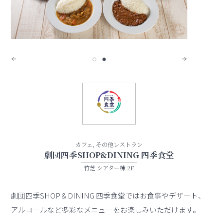
カフェ, その他レストラン
劇団四季SHOP&DINING 四季食堂
竹芝 シアター棟 2F
劇団四季SHOP＆DINING 四季食堂ではお食事やデザート、
アルコールなど多彩なメニューをお楽しみいただけます。