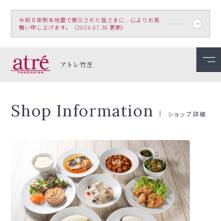
令和８年熊本地震で被災された皆さまに、心よりお見
舞い申し上げます。（2026.07.30 更新）
アトレ竹芝
Shop Information
ショップ詳細