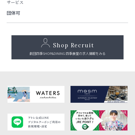
サービス
団体可
Shop Recruit
劇団四季SHOP&DINING 四季食堂の求人情報をみる