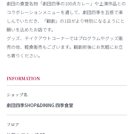
劇団の食堂名物「劇団四季の100点カレー」や上演作品との
コラボレーションメニューを通して、劇団四季を五感で楽
しんでいただき、「観劇」の1日がより特別になるようにと
願いを込めたお店です。
グッズ、テイクアウトコーナーではプログラムやグッズ販
売の他、軽食販売もございます。観劇前後にお気軽にお立
ち寄りください。
INFORMATION
ショップ名
劇団四季SHOP&DINING 四季食堂
フロア