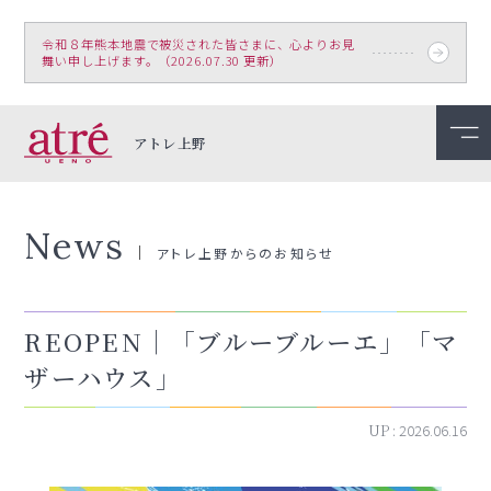
令和８年熊本地震で被災された皆さまに、心よりお見
舞い申し上げます。（2026.07.30 更新）
アトレ上野
News
アトレ上野からのお知らせ
REOPEN｜「ブルーブルーエ」「マ
ザーハウス」
UP :
2026.06.16