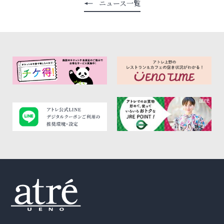
ニュース一覧