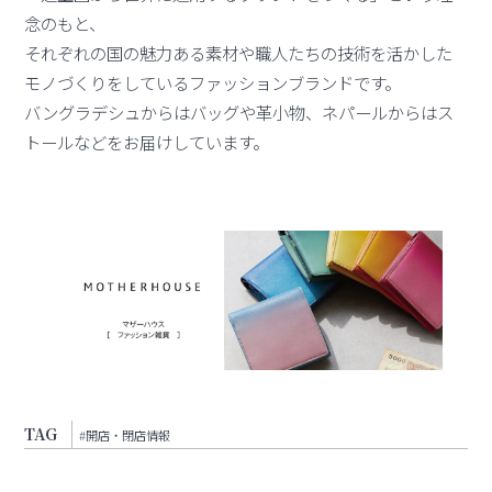
念のもと、
それぞれの国の魅力ある素材や職人たちの技術を活かした
モノづくりをしているファッションブランドです。
バングラデシュからはバッグや革小物、ネパールからはス
トールなどをお届けしています。
TAG
#開店・閉店情報