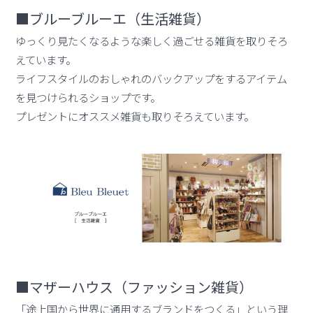
■ブルーブルーエ（生活雑貨）
ゆっくり見たくなるような楽しく過ごせる雑貨を取りそろ
えています。
ライフスタイルのおしゃれのバックアップをするアイテム
を見つけられるショップです。
プレゼントにオススメ雑貨も取りそろえています。
■マザーハウス（ファッション雑貨）
「途上国から世界に通用するブランドをつくる」という理