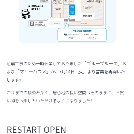
「ブルーブルーエ」
耐震工事のため一時休業しておりました
お
「マザーハウス」
よび
が、
7月14日（火）より営業を再開いた
します✨
これまでの馴染み深く、居心地の良い空間はそのままに、お買
い物をお楽しみいただけるようになりました!!
RESTART
OPEN