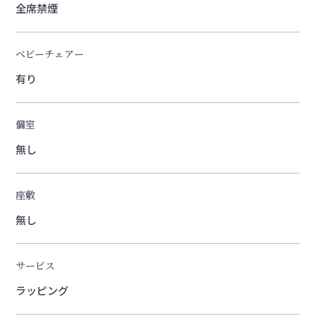
全席禁煙
ベビーチェアー
有り
個室
無し
座敷
無し
サービス
ラッピング