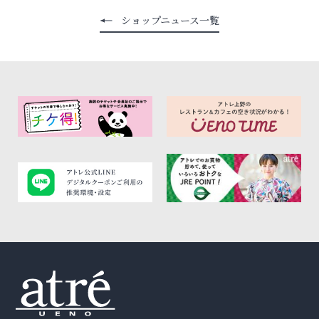
ショップニュース一覧