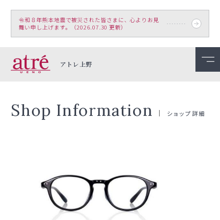
令和８年熊本地震で被災された皆さまに、心よりお見
舞い申し上げます。（2026.07.30 更新）
アトレ上野
Shop Information
ショップ詳細