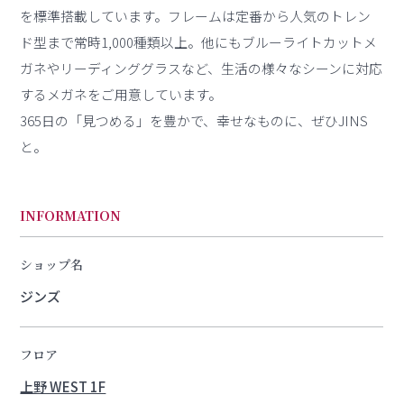
を標準搭載しています。フレームは定番から人気のトレン
ド型まで常時1,000種類以上。他にもブルーライトカットメ
ガネやリーディンググラスなど、生活の様々なシーンに対応
するメガネをご用意しています。
365日の「見つめる」を豊かで、幸せなものに、ぜひJINS
と。
INFORMATION
ショップ名
ジンズ
フロア
上野 WEST 1F