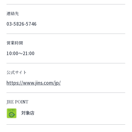
連絡先
03-5826-5746
営業時間
10:00～21:00
公式サイト
https://www.jins.com/jp/
JRE POINT
対象店