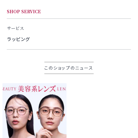
SHOP SERVICE
サービス
ラッピング
このショップのニュース