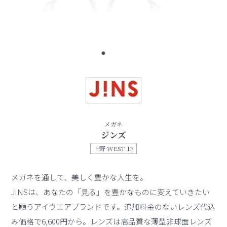
メガネ
ジンズ
上野 WEST 1F
メガネを通して、美しく豊かな人生を。
JINSは、あなたの「見る」を豊かなものに変えていきたい
と願うアイウエアブランドです。追加料金のないレンズ代込
み価格で6,600円から。レンズは高品質な薄型非球面レンズ