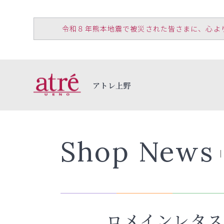
令和８年熊本地震で被災された皆さまに、心よりお見
アトレ上野
Shop News
ロメインレタ