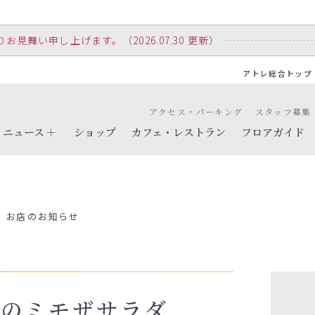
舞い申し上げます。（2026.07.30 更新）
アトレ総合トップ
アクセス・パーキング
スタッフ募集
ニュース
ショップ
カフェ・レストラン
フロアガイド
お店のお知らせ
スのミモザサラダ