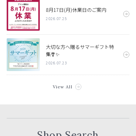
8月17日(月)休業日のご案内
2026.07.25
大切な方へ贈るサマーギフト特
集🎐✨
2026.07.23
View All
Shop Search