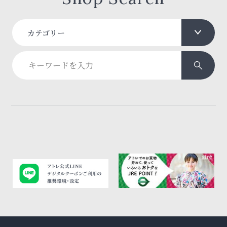
カテゴリー