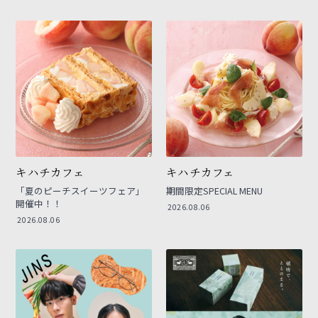
キハチカフェ
キハチカフェ
「夏のピーチスイーツフェア」
期間限定SPECIAL MENU
開催中！！
2026.08.06
2026.08.06