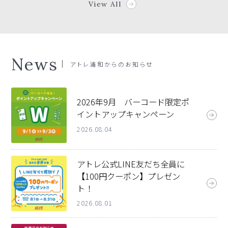
View All
News
アトレ浦和
からのお知らせ
2026年9月 バーコード限定ポ
イントアップキャンペーン
2026.08.04
アトレ公式LINE友だち全員に
【100円クーポン】プレゼン
ト！
2026.08.01