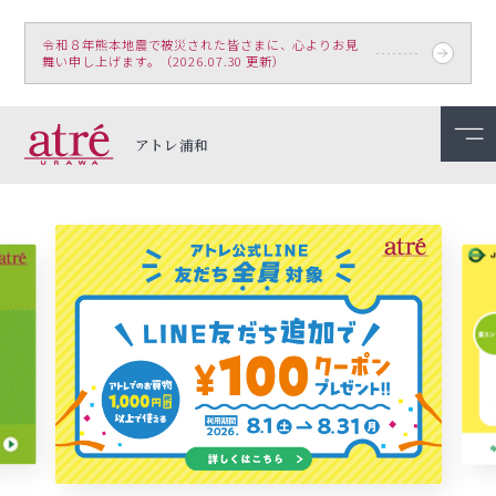
令和８年熊本地震で被災された皆さまに、心よりお見
舞い申し上げます。（2026.07.30 更新）
アトレ浦和