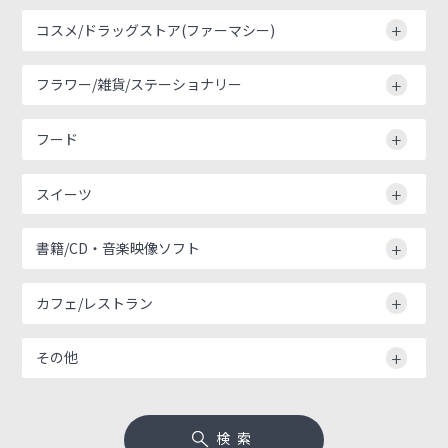
コスメ/ドラッグストア(ファーマシー)
フラワー/雑貨/ステーショナリー
フード
スイーツ
書籍/CD・音楽映像ソフト
カフェ/レストラン
その他
検索