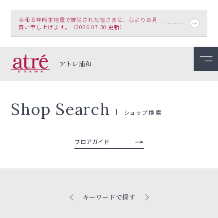
令和８年熊本地震で被災された皆さまに、心よりお見
舞い申し上げます。（2026.07.30 更新）
アトレ浦和
Shop Search
ショップ検索
フロアガイド
キーワードで探す