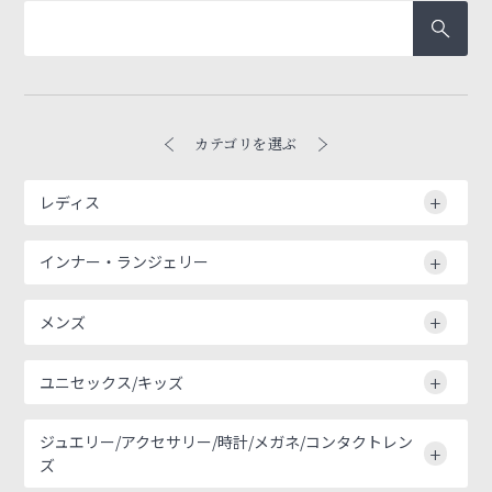
カテゴリを選ぶ
レディス
インナー・ランジェリー
メンズ
ユニセックス/キッズ
ジュエリー/アクセサリー/時計/メガネ/コンタクトレン
ズ