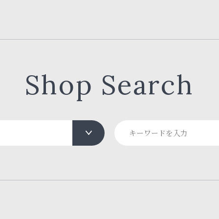
Shop Search