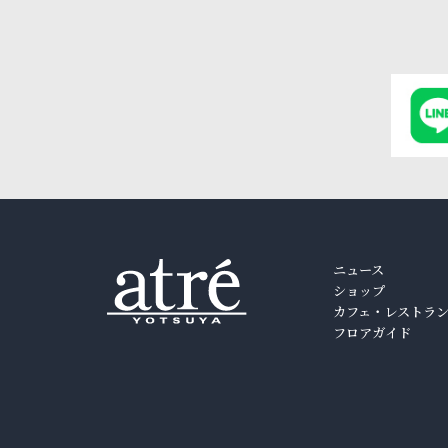
ニュース
ショップ
カフェ・レストラ
フロアガイド