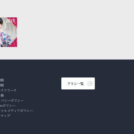
情報
アトレ一覧
情報
ースリリース
公告
イバシーポリシー
kieポリシー
シャルメディアポリシー
トマップ