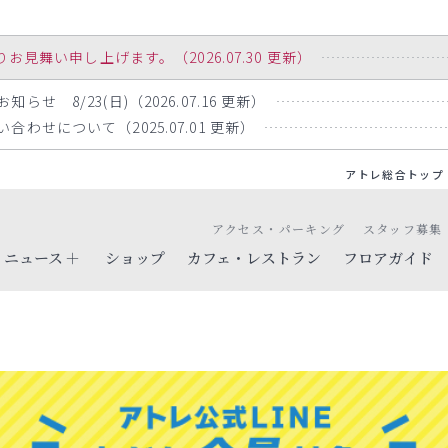
舞い申し上げます。（2026.07.30 更新）
せ 8/23(日)（2026.07.16 更新）
わせについて（2025.07.01 更新）
アトレ総合トップ
アクセス・パーキング
スタッフ募集
ニュース
ショップ
カフェ・レストラン
フロアガイド