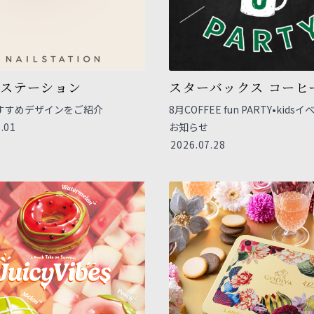
ルステーション
スターバックス コーヒ
すすめデザインをご紹介
8月COFFEE fun PARTY•kids
.01
お知らせ
2026.07.28