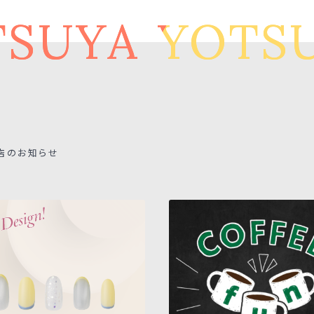
SUYA
YOTSU
店のお知らせ