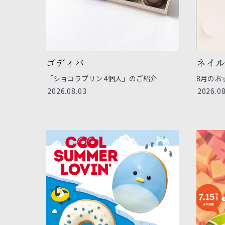
ゴディバ
ネイ
「ショコラプリン 4個入」のご紹介
8月のお
2026.08.03
2026.08