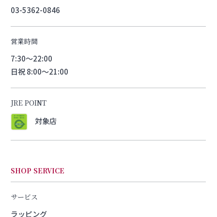
03-5362-0846
営業時間
7:30～22:00
日祝 8:00～21:00
JRE POINT
対象店
SHOP SERVICE
サービス
ラッピング