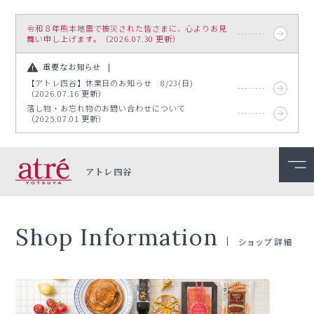
令和８年熊本地震で被災された皆さまに、心よりお見
舞い申し上げます。（2026.07.30 更新）
重要なお知らせ
【アトレ四谷】休業日のお知らせ 8/23(日)
（2026.07.16 更新）
落し物・お忘れ物のお問い合わせについて
（2025.07.01 更新）
アトレ四谷
Shop Information
ショップ詳細