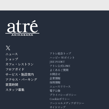
アトレ総合トップ
ニュース
ハッピー Wポイント
ショップ
JRE POINT
カフェ・レストラン
アトレ公式LINE
フロアガイド
よくあるご質問
サービス・施設案内
お問合せ
企業情報
アクセス・パーキング
採用情報
営業時間
ニュースリリース
スタッフ募集
電子公告
プライバシーポリシー
Cookieポリシー
ソーシャルメディアポリシー
サイトマップ