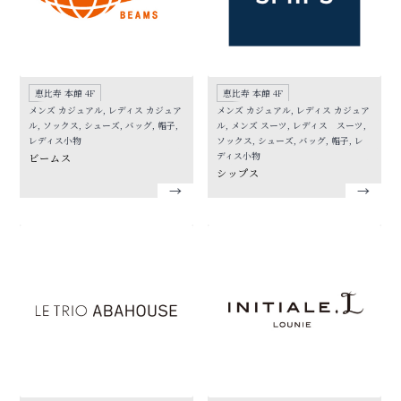
恵比寿 本館 4F
恵比寿 本館 4F
メンズ カジュアル, レディス カジュア
メンズ カジュアル, レディス カジュア
ル, ソックス, シューズ, バッグ, 帽子,
ル, メンズ スーツ, レディス スーツ,
レディス小物
ソックス, シューズ, バッグ, 帽子, レ
ディス小物
ビームス
シップス