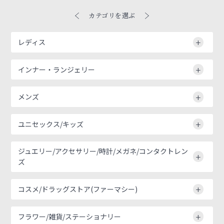
カテゴリを選ぶ
レディス
インナー・ランジェリー
メンズ
ユニセックス/キッズ
ジュエリー/アクセサリー/時計/メガネ/コンタクトレン
ズ
コスメ/ドラッグストア(ファーマシー)
フラワー/雑貨/ステーショナリー