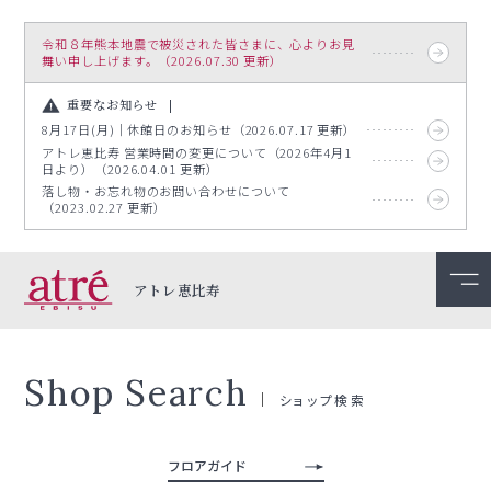
令和８年熊本地震で被災された皆さまに、心よりお見
舞い申し上げます。（2026.07.30 更新）
重要なお知らせ
8月17日(月)｜休館日のお知らせ（2026.07.17 更新）
アトレ恵比寿 営業時間の変更について（2026年4月1
日より）（2026.04.01 更新）
落し物・お忘れ物のお問い合わせについて
（2023.02.27 更新）
アトレ恵比寿
Shop Search
ショップ検索
フロアガイド