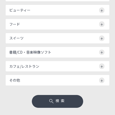
ビューティー
フード
スイーツ
書籍/CD・音楽映像ソフト
カフェ/レストラン
その他
検索